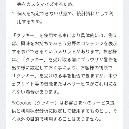
等をカスタマイズするため。
個人を特定できない状態で、統計資料として利
用するため。
「クッキー」を使用する事により具体的には、例え
ば、興味をお持ちであろう分野のコンテンツを表示
する事ができるというメリットがあります。お客様
は、「クッキー」を受け取る前にブラウザが警告を
出す様に設定しておく事により、お客様の判断で
「クッキー」を受け取る事を拒否できますが、本ウ
ェブサイト等の機能または本サービスがご利用にな
れない場合があります。
※Cookie（クッキー）はお客さまへのサービス提
供と利用状況分析に限定して使用するものとし、そ
れ以外の目的で利用することはありません。