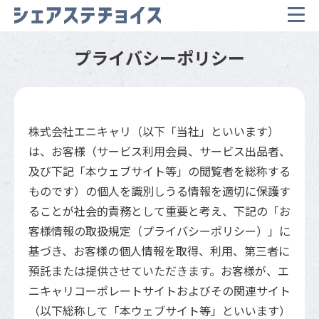
プライバシーポリシー
株式会社エニキャリ（以下「当社」といいます）
は、お客様（サービス利用会員、サービス出品者、
及び下記「本ウェブサイト等」の閲覧者を総称する
ものです）の個人を識別しうる情報を適切に保護す
ることが社会的責務として重要と考え、下記の「お
客様情報の取扱規定（プライバシーポリシー）」に
基づき、お客様の個人情報を取得、利用、第三者に
預託または提供させていただきます。お客様が、エ
ニキャリコーポレートサイトおよびその関連サイト
（以下総称して「本ウェブサイト等」といいます）