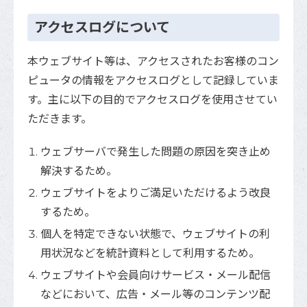
アクセスログについて
本ウェブサイト等は、アクセスされたお客様のコン
ピュータの情報をアクセスログとして記録していま
す。主に以下の目的でアクセスログを使用させてい
ただきます。
ウェブサーバで発生した問題の原因を突き止め
解決するため。
ウェブサイトをよりご満足いただけるよう改良
するため。
個人を特定できない状態で、ウェブサイトの利
用状況などを統計資料として利用するため。
ウェブサイトや会員向けサービス・メール配信
などにおいて、広告・メール等のコンテンツ配