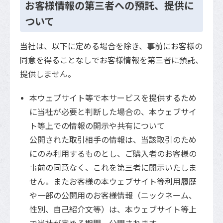
お客様情報の第三者への預託、提供に
ついて
当社は、以下に定める場合を除き、事前にお客様の
同意を得ることなしでお客様情報を第三者に預託、
提供しません。
本ウェブサイト等で本サービスを提供するため
に当社が必要と判断した場合の、本ウェブサイ
ト等上での情報の開示や共有について
公開された取引相手の情報は、当該取引のため
にのみ利用するものとし、ご購入者のお客様の
事前の同意なく、これを第三者に開示いたしま
せん。またお客様の本ウェブサイト等利用履歴
や一部の公開用のお客様情報（ニックネーム、
性別、自己紹介文等）は、本ウェブサイト等上