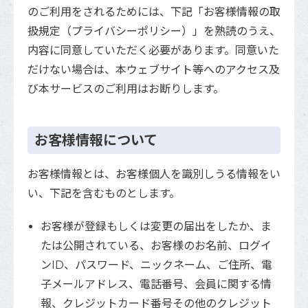
のご利用をされるためには、下記「お客様情報の取
扱規定（プライバシーポリシー）」を熟読のうえ、
内容に同意していただく必要があります。同意いた
だけない場合は、本ウェブサイト等へのアクセス及
び本サービスのご利用はお断りします。
お客様情報について
お客様情報とは、お客様個人を識別しうる情報をい
い、下記を含むものとします。
お客様が登録もしくは変更の届出をしたか、ま
たは公開されている、お客様のお名前、ログイ
ンID、パスワード、ニックネーム、ご住所、電
子メールアドレス、電話番号、会員に関する情
報、クレジットカード番号その他のクレジット