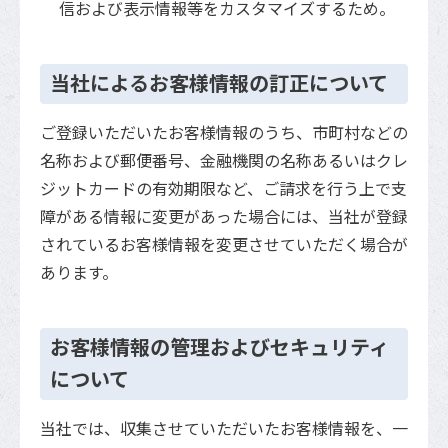
信および表示情報等をカスタマイズするため。
当社によるお客様情報の訂正について
ご登録いただいたお客様情報のうち、市町村などの
名称および郵便番号、金融機関の名称あるいはクレ
ジットカードの有効期限など、ご請求を行う上で支
障がある情報に変更があった場合には、当社が登録
されているお客様情報を変更させていただく場合が
あります。
お客様情報の管理およびセキュリティ
について
当社では、収集させていただいたお客様情報を、一