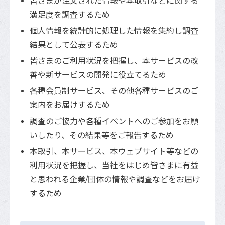
皆さまが注文された情報や本取引などに関する
満足度を調査するため
個人情報を統計的に処理した情報を集約し調査
結果として公表するため
皆さまのご利用状況を把握し、本サービスの改
善や新サービスの開発に役立てるため
各種会員制サービス、その他各種サービスのご
案内をお届けするため
調査のご協力や各種イベントへのご参加をお願
いしたり、その結果等をご報告するため
本取引、本サービス、本ウェブサイト等などの
利用状況を把握し、当社をはじめ皆さまに有益
と思われる企業/団体の情報や調査などをお届け
するため