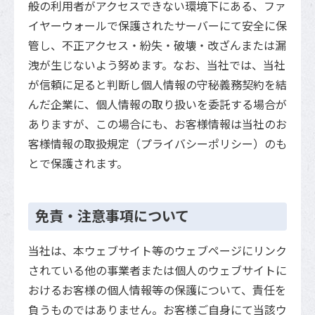
般の利用者がアクセスできない環境下にある、ファ
イヤーウォールで保護されたサーバーにて安全に保
管し、不正アクセス・紛失・破壊・改ざんまたは漏
洩が生じないよう努めます。なお、当社では、当社
が信頼に足ると判断し個人情報の守秘義務契約を結
んだ企業に、個人情報の取り扱いを委託する場合が
ありますが、この場合にも、お客様情報は当社のお
客様情報の取扱規定（プライバシーポリシー）のも
とで保護されます。
免責・注意事項について
当社は、本ウェブサイト等のウェブページにリンク
されている他の事業者または個人のウェブサイトに
おけるお客様の個人情報等の保護について、責任を
負うものではありません。お客様ご自身にて当該ウ