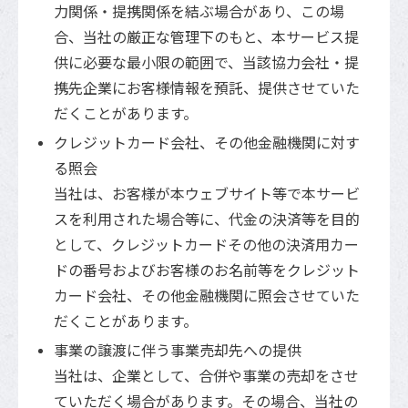
力関係・提携関係を結ぶ場合があり、この場
合、当社の厳正な管理下のもと、本サービス提
供に必要な最小限の範囲で、当該協力会社・提
携先企業にお客様情報を預託、提供させていた
だくことがあります。
クレジットカード会社、その他金融機関に対す
る照会
当社は、お客様が本ウェブサイト等で本サービ
スを利用された場合等に、代金の決済等を目的
として、クレジットカードその他の決済用カー
ドの番号およびお客様のお名前等をクレジット
カード会社、その他金融機関に照会させていた
だくことがあります。
事業の譲渡に伴う事業売却先への提供
当社は、企業として、合併や事業の売却をさせ
ていただく場合があります。その場合、当社の