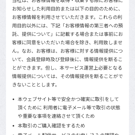
当社は、お客様情報を取得・収集する際にお客様に
お知らせした利用目的または以下の目的のために、
お客様情報を利用させていただきます。これらの利
用目的以外には、下記「お客様情報の第三者への預
託、提供について」に記載する場合または事前にお
客様に同意をいただいた場合を除き、利用致しませ
ん。なお、お客様は、お客様に対する情報提供につ
いて、会員登録時及び登録後に、情報提供を断るこ
とができます。但し、本サービス運営上必要となる
情報提供については、その情報提供を断ることがで
きないこととします。
本ウェブサイト等で安全かつ確実に取引をして
頂くために 利用者に電子メール等で取引の状態
や重要な事項を連絡させて頂くため
本取引のご購入確認をするため