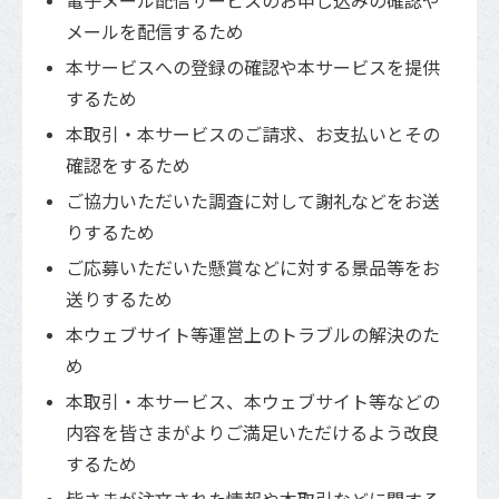
電子メール配信サービスのお申し込みの確認や
メールを配信するため
本サービスへの登録の確認や本サービスを提供
するため
本取引・本サービスのご請求、お支払いとその
確認をするため
ご協力いただいた調査に対して謝礼などをお送
りするため
ご応募いただいた懸賞などに対する景品等をお
送りするため
本ウェブサイト等運営上のトラブルの解決のた
め
本取引・本サービス、本ウェブサイト等などの
内容を皆さまがよりご満足いただけるよう改良
するため