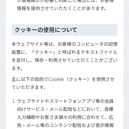
が情報開示が必要と判断した場合には、お客様
情報を提供させていただくことがあります。
クッキーの使用について
本ウェブサイト等は、お客様のコンピュータの記憶
装置に、「クッキー」と呼ばれるテキストファイル
を送付し、保存・利用させていただくことがござい
ます。
主に以下の目的でCookie（クッキー）を使用させ
ていただきます。
ウェブサイトやスマートフォンアプリ等の会員
向けサービス・メール配信などにおいて、各種
入力補助やお客さま個々の利用に合わせて、広
告・メール等のコンテンツ配信および表示情報