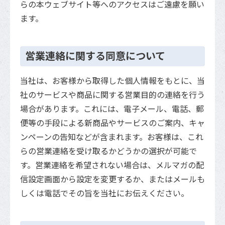
らの本ウェブサイト等へのアクセスはご遠慮を願い
ます。
営業連絡に関する同意について
当社は、お客様から取得した個人情報をもとに、当
社のサービスや商品に関する営業目的の連絡を行う
場合があります。これには、電子メール、電話、郵
便等の手段による新商品やサービスのご案内、キャ
ンペーンの告知などが含まれます。お客様は、これ
らの営業連絡を受け取るかどうかの選択が可能で
す。営業連絡を希望されない場合は、メルマガの配
信設定画面から設定を変更するか、またはメールも
しくは電話でその旨を当社にお伝えください。