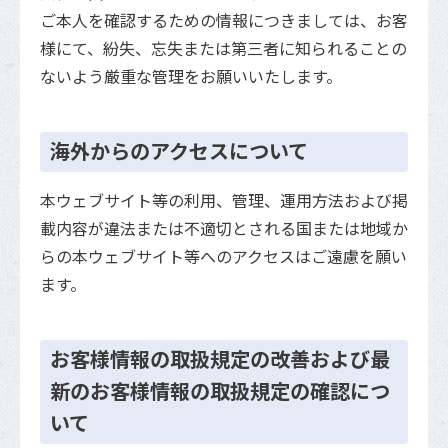
ご本人を確認するための情報につきましては、お客
様にて、紛失、忘失または第三者に知られることの
ないよう厳重な管理をお願いいたします。
海外からのアクセスについて
本ウェブサイト等の利用、管理、運用方法および掲
載内容が違法または不適切とされる国または地域か
らの本ウェブサイト等へのアクセスはご遠慮を願い
ます。
お客様情報の取扱規定の改善および最
新のお客様情報の取扱規定の確認につ
いて