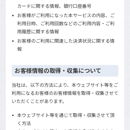
カードに関する情報、銀行口座番号
お客様がご利用になった本サービスの内容、ご
利用日時、ご利用回数などのご利用内容・ご利
用履歴に関する情報
お客様のご利用に関連した決済状況に関する情
報
お客様情報の取得・収集について
当社は、以下の方法により、本ウェブサイト等をご
利用になるお客様のお客様情報を取得・収集させて
いただくことがあります。
本ウェブサイト等を通じて取得・収集させて頂
く方法