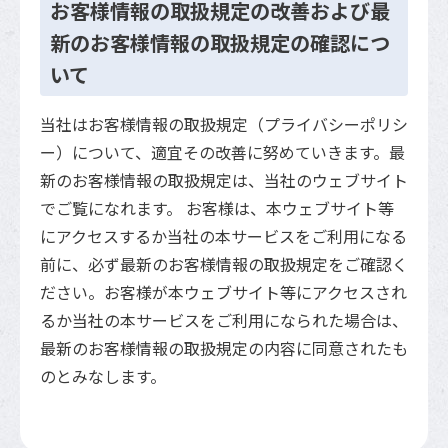
お客様情報の取扱規定の改善および最
新のお客様情報の取扱規定の確認につ
いて
当社はお客様情報の取扱規定（プライバシーポリシ
ー）について、適宜その改善に努めていきます。最
新のお客様情報の取扱規定は、当社のウェブサイト
でご覧になれます。 お客様は、本ウェブサイト等
にアクセスするか当社の本サービスをご利用になる
前に、必ず最新のお客様情報の取扱規定をご確認く
ださい。お客様が本ウェブサイト等にアクセスされ
るか当社の本サービスをご利用になられた場合は、
最新のお客様情報の取扱規定の内容に同意されたも
のとみなします。