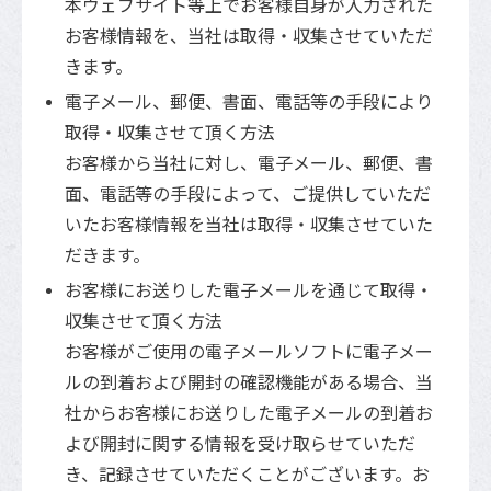
本ウェブサイト等上でお客様自身が入力された
お客様情報を、当社は取得・収集させていただ
きます。
電子メール、郵便、書面、電話等の手段により
取得・収集させて頂く方法
お客様から当社に対し、電子メール、郵便、書
面、電話等の手段によって、ご提供していただ
いたお客様情報を当社は取得・収集させていた
だきます。
お客様にお送りした電子メールを通じて取得・
収集させて頂く方法
お客様がご使用の電子メールソフトに電子メー
ルの到着および開封の確認機能がある場合、当
社からお客様にお送りした電子メールの到着お
よび開封に関する情報を受け取らせていただ
き、記録させていただくことがございます。お