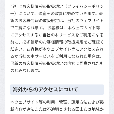
当社はお客様情報の取扱規定（プライバシーポリシ
ー）について、適宜その改善に努めていきます。最
新のお客様情報の取扱規定は、当社のウェブサイト
でご覧になれます。 お客様は、本ウェブサイト等
にアクセスするか当社の本サービスをご利用になる
前に、必ず最新のお客様情報の取扱規定をご確認く
ださい。お客様が本ウェブサイト等にアクセスされ
るか当社の本サービスをご利用になられた場合は、
最新のお客様情報の取扱規定の内容に同意されたも
のとみなします。
海外からのアクセスについて
本ウェブサイト等の利用、管理、運用方法および掲
載内容が違法または不適切とされる国または地域か