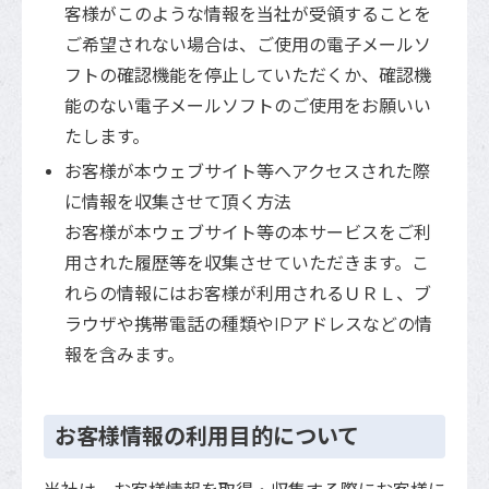
客様がこのような情報を当社が受領することを
ご希望されない場合は、ご使用の電子メールソ
フトの確認機能を停止していただくか、確認機
能のない電子メールソフトのご使用をお願いい
たします。
お客様が本ウェブサイト等へアクセスされた際
に情報を収集させて頂く方法
お客様が本ウェブサイト等の本サービスをご利
用された履歴等を収集させていただきます。こ
れらの情報にはお客様が利用されるＵＲＬ、ブ
ラウザや携帯電話の種類やIPアドレスなどの情
報を含みます。
お客様情報の利用目的について