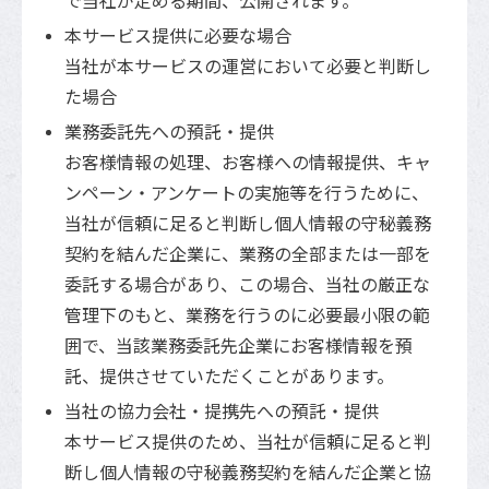
で当社が定める期間、公開されます。
本サービス提供に必要な場合
当社が本サービスの運営において必要と判断し
た場合
業務委託先への預託・提供
お客様情報の処理、お客様への情報提供、キャ
ンペーン・アンケートの実施等を行うために、
当社が信頼に足ると判断し個人情報の守秘義務
契約を結んだ企業に、業務の全部または一部を
委託する場合があり、この場合、当社の厳正な
管理下のもと、業務を行うのに必要最小限の範
囲で、当該業務委託先企業にお客様情報を預
託、提供させていただくことがあります。
当社の協力会社・提携先への預託・提供
本サービス提供のため、当社が信頼に足ると判
断し個人情報の守秘義務契約を結んだ企業と協